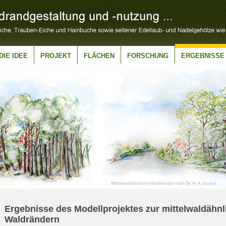
DIE IDEE
PROJEKT
FLÄCHEN
FORSCHUNG
ERGEBNISSE
Ergebnisse des Modellprojektes zur mittelwaldähn
Waldrändern