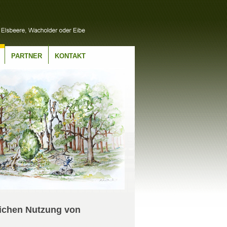
PARTNER
KONTAKT
lichen Nutzung von