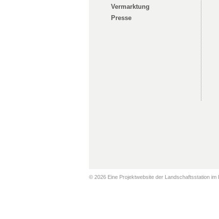
Vermarktung
Presse
© 2026 Eine Projektwebsite der Landschaftsstation im 