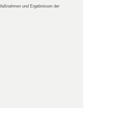
ten Maßnahmen und Ergebnissen der