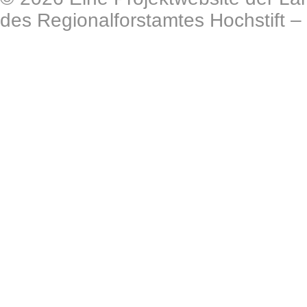
des Regionalforstamtes Hochstift –